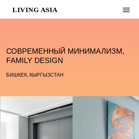
LIVING ASIA
СОВРЕМЕННЫЙ МИНИМАЛИЗМ,
FAMILY DESIGN
БИШКЕК, КЫРГЫЗСТАН