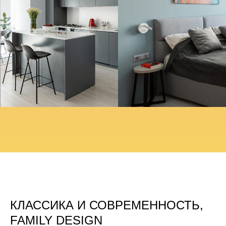
КЛАССИКА И СОВРЕМЕННОСТЬ,
FAMILY DESIGN